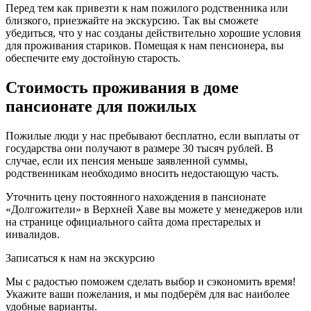
Перед тем как привезти к нам пожилого родственника или
близкого, приезжайте на экскурсию. Так вы сможете
убедиться, что у нас созданы действительно хорошие условия
для проживания стариков. Помещая к нам пенсионера, вы
обеспечите ему достойную старость.
Стоимость проживания в доме
пансионате для пожилых
Пожилые люди у нас пребывают бесплатно, если выплаты от
государства они получают в размере 30 тысяч рублей. В
случае, если их пенсия меньше заявленной суммы,
родственникам необходимо вносить недостающую часть.
Уточнить цену постоянного нахождения в пансионате
«Долгожители» в Верхней Хаве вы можете у менеджеров или
на странице официального сайта дома престарелых и
инвалидов.
Записаться к нам на экскурсию
Мы с радостью поможем сделать выбор и сэкономить время!
Укажите ваши пожелания, и мы подберём для вас наиболее
удобные варианты.