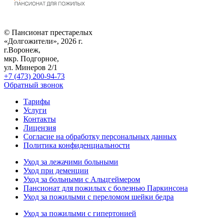
© Пансионат престарелых
«Долгожители», 2026 г.
г.Воронеж,
мкр. Подгорное,
ул. Минеров 2/1
+7 (473) 200-94-73
Обратный звонок
Тарифы
Услуги
Контакты
Лицензия
Согласие на обработку персональных данных
Политика конфиденциальности
Уход за лежачими больными
Уход при деменции
Уход за больными с Альцгеймером
Пансионат для пожилых с болезнью Паркинсона
Уход за пожилыми с переломом шейки бедра
Уход за пожилыми с гипертонией