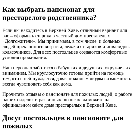
Как выбрать пансионат для
престарелого родственника?
Если вы находитесь в Верхней Хаве, отличный вариант для
вас – оформить старика в частный дом престарелых
«Долгожители». Мы принимаем, в том числе, и больных
людей преклонного возраста, лежачих стариков и инвалидов-
колясочников. Для всех постояльцев создаются комфортные
условия проживания.
Наш персонал заботится о бабушках и дедушках, окружает их
вниманием. Мы круглосуточно готовы прийти на помощь
тем, кто в ней нуждается, давая пожилым людям возможность
всегда чувствовать себя как дома.
Прочитать отзывы о пансионате для пожилых людей, о работе
наших сиделок и различных нюансах вы можете на
официальном сайте дома престарелых в Верхней Хаве.
Досуг постояльцев в пансионате для
пожилых