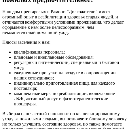
Наш дом престарелых в Рамони "Долгожители" имеет
огромный опыт в реабилитации здоровья старых людей, и
отличается комфортными условиями проживания, что делает
оформление к нам более целесообразным, чем
некомпетентный домашний уход.
Плюсы заселения к нам:
квалификация персонала;
плановые и внеплановые обследования;
регулярный гигиенический, специальный и бытовой
уход;
ежедневные прогулки на воздухе в сопровождении
наших сотрудников;
индивидуально приготовленная пища для каждого
постояльца;
комплексные меры по реабилитации, включающие
ЛФК, активный досуг и физиотерапевтические
процедуры.
Выбирая наш частный пансионат по квалифицированному
уходу за пожилыми людьми, вы позволяете близкому человеку
не только улучшить состояние здоровья, но также помогаете