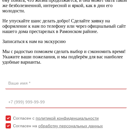
ему понять, что жизнь продолжается, и она может быть такой
же безболезненной, интересной и яркой, как в дни его
молодости.
Не упускайте шанс делать добро! Сделайте заявку на
оформление к нам по телефону или через официальный сайт
нашего дома престарелых в Рамонском районе.
Записаться к нам на экскурсию
Мы с радостью поможем сделать выбор и сэкономить время!
Укажите ваши пожелания, и мы подберём для вас наиболее
удобные варианты.