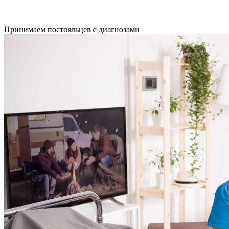
Принимаем постояльцев с диагнозами