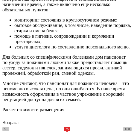
назначений врачей, а также включено еще несколько
обязательных пунктов:
мониторинг состояния в круглосуточном режиме;
бытовое обслуживание, в том числе, наведение порядка,
стирка и смена белья;
помощь в гигиене, сопровождении и кормлении
престарелых;
услуги диетолога по составлению персонального меню.
Для больных со специфическими болезнями дом пансионат
по уходу за пожилыми людьми также предоставляет помощь
сестер, сиделок и нянечек, занимающихся профилактикой
пролежней, обработкой ран, сменой одежды.
Многие считают, что пансионат для пожилого человека – это
непомерно высокая цена, но они ошибаются. В наше время
возможность оформления в частное учреждение с хорошей
репутацией доступна для всех семьей.
Расчет стоимости размещения