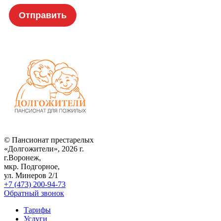
© Пансионат престарелых
«Долгожители», 2026 г.
г.Воронеж,
мкр. Подгорное,
ул. Минеров 2/1
+7 (473) 200-94-73
Обратный звонок
Тарифы
Услуги