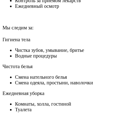
Контроль за приемом лекарств
Ежедневный осмотр
Мы следим за:
Гигиена тела
Чистка зубов, умывание, бритье
Водные процедуры
Чистота белья
Смена нательного белья
Смена одеяла, простыни, наволочки
Ежедневная уборка
Комнаты, холла, гостиной
Туалета