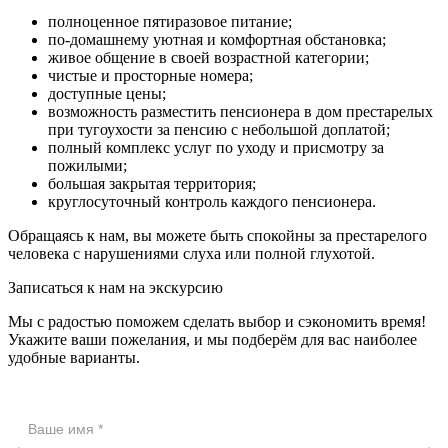
полноценное пятиразовое питание;
по-домашнему уютная и комфортная обстановка;
живое общение в своей возрастной категории;
чистые и просторные номера;
доступные цены;
возможность разместить пенсионера в дом престарелых
при тугоухости за пенсию с небольшой доплатой;
полный комплекс услуг по уходу и присмотру за
пожилыми;
большая закрытая территория;
круглосуточный контроль каждого пенсионера.
Обращаясь к нам, вы можете быть спокойны за престарелого
человека с нарушениями слуха или полной глухотой.
Записаться к нам на экскурсию
Мы с радостью поможем сделать выбор и сэкономить время!
Укажите ваши пожелания, и мы подберём для вас наиболее
удобные варианты.