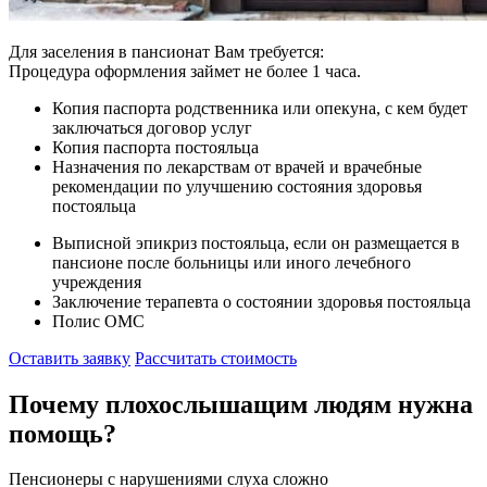
Для заселения в пансионат Вам требуется:
Процедура оформления займет не более 1 часа.
Копия паспорта родственника или опекуна, с кем будет
заключаться договор услуг
Копия паспорта постояльца
Назначения по лекарствам от врачей и врачебные
рекомендации по улучшению состояния здоровья
постояльца
Выписной эпикриз постояльца, если он размещается в
пансионе после больницы или иного лечебного
учреждения
Заключение терапевта о состоянии здоровья постояльца
Полис ОМС
Оставить заявку
Рассчитать стоимость
Почему плохослышащим людям нужна
помощь?
Пенсионеры с нарушениями слуха сложно