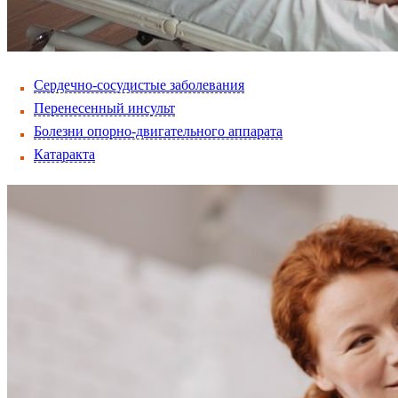
Сердечно-сосудистые заболевания
Перенесенный инсульт
Болезни опорно-двигательного аппарата
Катаракта