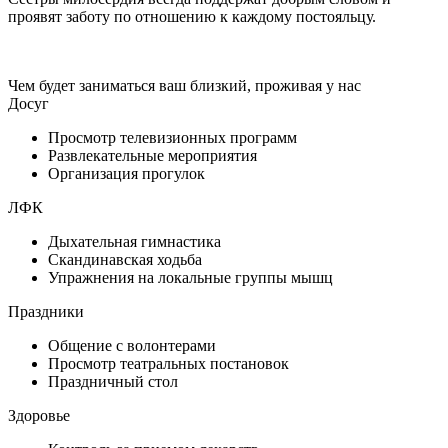
проявят заботу по отношению к каждому постояльцу.
Чем будет заниматься ваш близкий, проживая у нас
Досуг
Просмотр телевизионных программ
Развлекательные мероприятия
Организация прогулок
ЛФК
Дыхательная гимнастика
Скандинавская ходьба
Упражнения на локальные группы мышц
Праздники
Общение с волонтерами
Просмотр театральных постановок
Праздничный стол
Здоровье