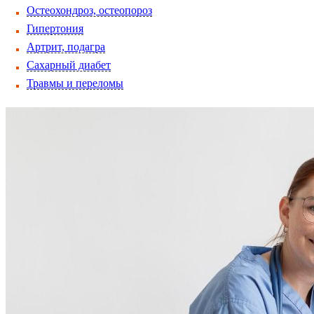
Остеохондроз, остеопороз
Гипертония
Артрит, подагра
Сахарный диабет
Травмы и переломы