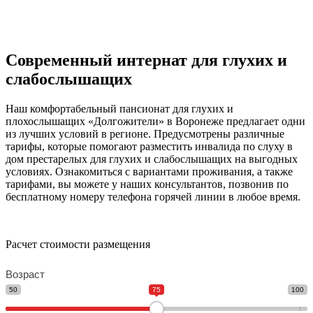
Современный интернат для глухих и
слабослышащих
Наш комфортабельный пансионат для глухих и
плохослышащих «Долгожители» в Воронеже предлагает одни
из лучших условий в регионе. Предусмотрены различные
тарифы, которые помогают разместить инвалида по слуху в
дом престарелых для глухих и слабослышащих на выгодных
условиях. Ознакомиться с вариантами проживания, а также
тарифами, вы можете у наших консультантов, позвонив по
бесплатному номеру телефона горячей линии в любое время.
Расчет стоимости размещения