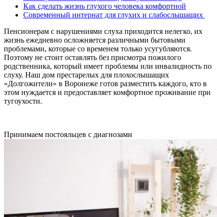
Как сделать жизнь глухого человека комфортной
Современный интернат для глухих и слабослышащих
Пенсионерам с нарушениями слуха приходится нелегко, их
жизнь ежедневно осложняется различными бытовыми
проблемами, которые со временем только усугубляются.
Поэтому не стоит оставлять без присмотра пожилого
родственника, который имеет проблемы или инвалидность по
слуху. Наш дом престарелых для плохослышащих
«Долгожители» в Воронеже готов разместить каждого, кто в
этом нуждается и предоставляет комфортное проживание при
тугоухости.
Принимаем постояльцев с диагнозами