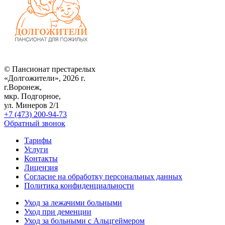
© Пансионат престарелых
«Долгожители», 2026 г.
г.Воронеж,
мкр. Подгорное,
ул. Минеров 2/1
+7 (473) 200-94-73
Обратный звонок
Тарифы
Услуги
Контакты
Лицензия
Согласие на обработку персональных данных
Политика конфиденциальности
Уход за лежачими больными
Уход при деменции
Уход за больными с Альцгеймером