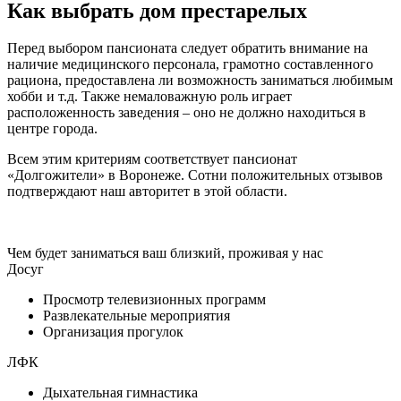
Как выбрать дом престарелых
Перед выбором пансионата следует обратить внимание на
наличие медицинского персонала, грамотно составленного
рациона, предоставлена ли возможность заниматься любимым
хобби и т.д. Также немаловажную роль играет
расположенность заведения – оно не должно находиться в
центре города.
Всем этим критериям соответствует пансионат
«Долгожители» в Воронеже. Сотни положительных отзывов
подтверждают наш авторитет в этой области.
Чем будет заниматься ваш близкий, проживая у нас
Досуг
Просмотр телевизионных программ
Развлекательные мероприятия
Организация прогулок
ЛФК
Дыхательная гимнастика