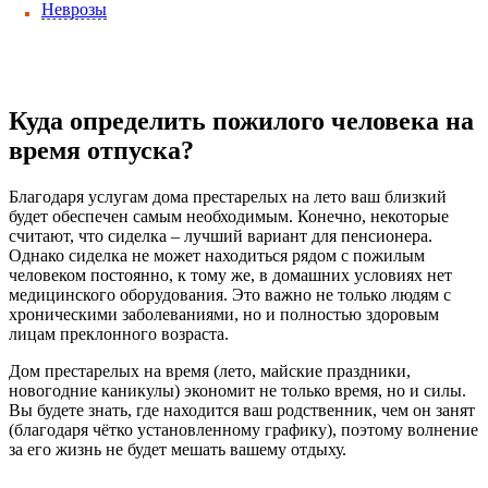
Неврозы
Куда определить пожилого человека на
время отпуска?
Благодаря услугам дома престарелых на лето ваш близкий
будет обеспечен самым необходимым. Конечно, некоторые
считают, что сиделка – лучший вариант для пенсионера.
Однако сиделка не может находиться рядом с пожилым
человеком постоянно, к тому же, в домашних условиях нет
медицинского оборудования. Это важно не только людям с
хроническими заболеваниями, но и полностью здоровым
лицам преклонного возраста.
Дом престарелых на время (лето, майские праздники,
новогодние каникулы) экономит не только время, но и силы.
Вы будете знать, где находится ваш родственник, чем он занят
(благодаря чётко установленному графику), поэтому волнение
за его жизнь не будет мешать вашему отдыху.