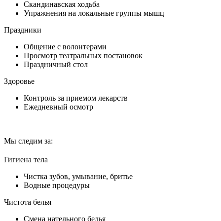
Скандинавская ходьба
Упражнения на локальные группы мышц
Праздники
Общение с волонтерами
Просмотр театральных постановок
Праздничный стол
Здоровье
Контроль за приемом лекарств
Ежедневный осмотр
Мы следим за:
Гигиена тела
Чистка зубов, умывание, бритье
Водные процедуры
Чистота белья
Смена нательного белья