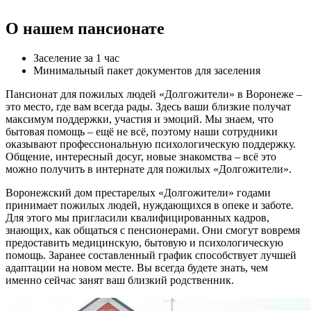
О нашем пансионате
Заселение за 1 час
Минимальный пакет документов для заселения
Пансионат для пожилых людей «Долгожители» в Воронеже –
это место, где вам всегда рады. Здесь ваши близкие получат
максимум поддержки, участия и эмоций. Мы знаем, что
бытовая помощь – ещё не всё, поэтому наши сотрудники
оказывают профессиональную психологическую поддержку.
Общение, интересный досуг, новые знакомства – всё это
можно получить в интернате для пожилых «Долгожители».
Воронежский дом престарелых «Долгожители» годами
принимает пожилых людей, нуждающихся в опеке и заботе.
Для этого мы пригласили квалифицированных кадров,
знающих, как общаться с пенсионерами. Они смогут вовремя
предоставить медицинскую, бытовую и психологическую
помощь. Заранее составленный график способствует лучшей
адаптации на новом месте. Вы всегда будете знать, чем
именно сейчас занят ваш близкий родственник.