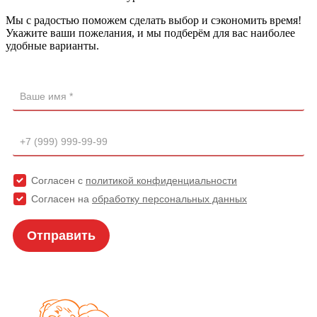
Мы с радостью поможем сделать выбор и сэкономить время!
Укажите ваши пожелания, и мы подберём для вас наиболее
удобные варианты.