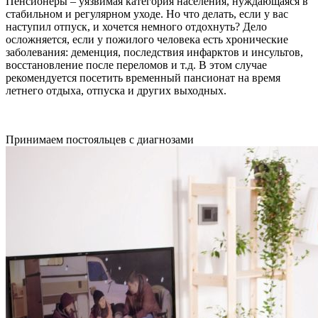
Пенсионеры – уязвимая категория населения, нуждающаяся в
стабильном и регулярном уходе. Но что делать, если у вас
наступил отпуск, и хочется немного отдохнуть? Дело
осложняется, если у пожилого человека есть хронические
заболевания: деменция, последствия инфарктов и инсультов,
восстановление после переломов и т.д. В этом случае
рекомендуется посетить временный пансионат на время
летнего отдыха, отпуска и других выходных.
Принимаем постояльцев с диагнозами