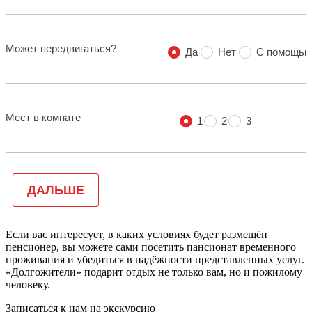
Если вас интересует, в каких условиях будет размещён
пенсионер, вы можете сами посетить пансионат временного
проживания и убедиться в надёжности представленных услуг.
«Долгожители» подарит отдых не только вам, но и пожилому
человеку.
Записаться к нам на экскурсию