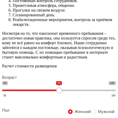
Постоянный контроль сотрудников.
Приветливая атмосфера, общение.
Прогулки на свежем воздухе.
Спланированный день.
Реабилитационные мероприятия, контроль за приёмом
лекарств.
Несмотря на то, что пансионат временного пребывания –
достаточно новая практика, она пользуется спросом среди тех,
кому не всё равно на комфорт близких. Наши сотрудники
заботятся о каждом постояльце, оказывая психологическую и
бытовую помощь. С их помощью пребывание в интернате
станет максимально комфортным и радостным.
Расчет стоимости размещения