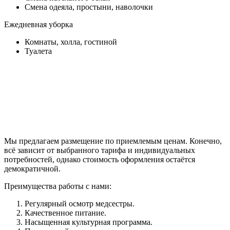
Смена одеяла, простыни, наволочки
Ежедневная уборка
Комнаты, холла, гостиной
Туалета
Мы предлагаем размещение по приемлемым ценам. Конечно,
всё зависит от выбранного тарифа и индивидуальных
потребностей, однако стоимость оформления остаётся
демократичной.
Преимущества работы с нами:
Регулярный осмотр медсестры.
Качественное питание.
Насыщенная культурная программа.